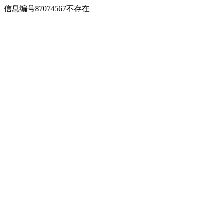
信息编号87074567不存在