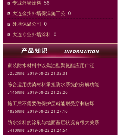
专业外墙涂料
58
大连金州外墙保温施工公
0
外墙保温公司
0
大连专业外墙涂料
0
家装防水材料中以焦油型聚氨酯应用广泛
5252阅读 2019-08-23 21:33:31
综合运用优势材料承担防水系统的分解功能
5146阅读 2019-08-23 21:28:20
施工后不需要做保护层就能耐受穿刺破坏
4836阅读 2019-08-23 21:27:10
防水涂料的涂刷与地面基层状况有很大关系
5410阅读 2019-08-23 21:24:54