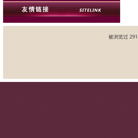
被浏览过 29