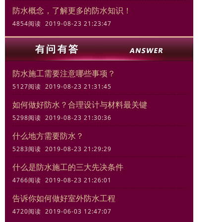
防水概念，了解更多的防水知识！
4854阅读 2019-08-23 21:23:47
防水施工需要注意哪些事项？
5127阅读 2019-08-23 21:31:45
如何做好防水？合理设计与材料最关键
5298阅读 2019-08-23 21:30:36
什么地方需要防水？
5283阅读 2019-08-23 21:29:29
什么是防水施工的三大先决条件
4766阅读 2019-08-23 21:26:01
告诉你如何做好室外防水工程
4720阅读 2019-06-03 12:47:07