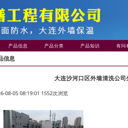
产品信息
产品分类
产品知识
有问
品信息
大连沙河口区外墙清洗公司
26-08-05 08:19:01 1552次浏览