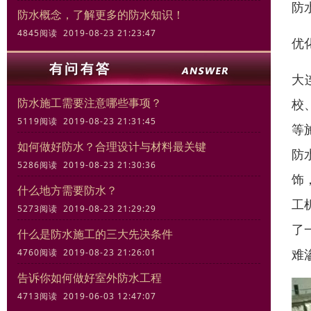
防
防水概念，了解更多的防水知识！
4845阅读 2019-08-23 21:23:47
优
大
防水施工需要注意哪些事项？
校
5119阅读 2019-08-23 21:31:45
等
如何做好防水？合理设计与材料最关键
防
5286阅读 2019-08-23 21:30:36
饰
什么地方需要防水？
工
5273阅读 2019-08-23 21:29:29
了
什么是防水施工的三大先决条件
难
4760阅读 2019-08-23 21:26:01
告诉你如何做好室外防水工程
4713阅读 2019-06-03 12:47:07