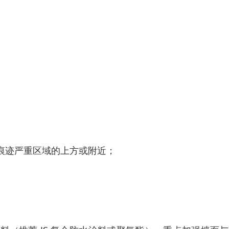
痕迹严重区域的上方或附近；