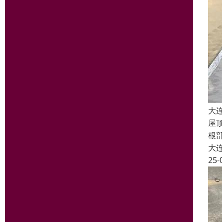
大
屋
根
大
25-