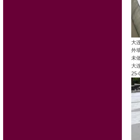
大
外
未
大
25-