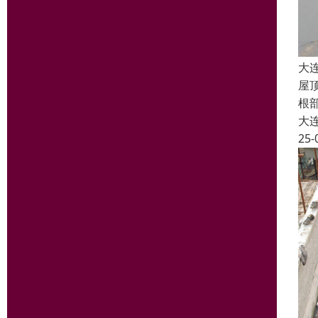
大
屋
根
大
25-