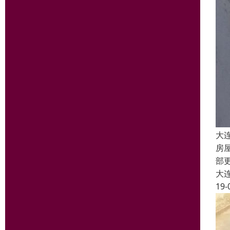
大
房
部
大
19-