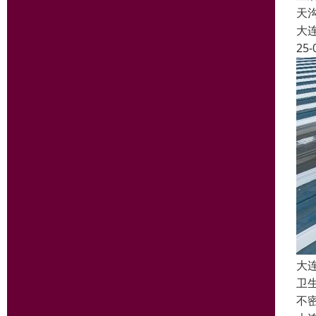
天
大
25-
大
卫
不