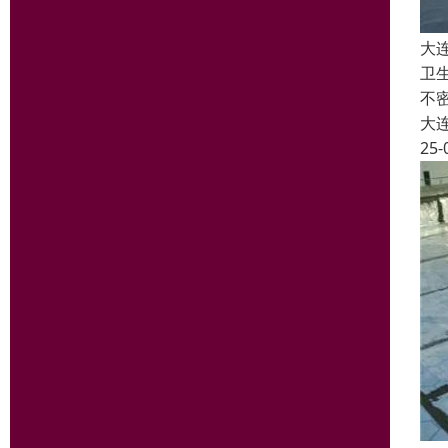
大
卫
不
大
25-