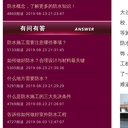
防水概念，了解更多的防水知识！
大
4860阅读 2019-08-23 21:23:47
校
等
防水施工需要注意哪些事项？
防
5133阅读 2019-08-23 21:31:45
饰
如何做好防水？合理设计与材料最关键
工
5305阅读 2019-08-23 21:30:36
了
什么地方需要防水？
难
5291阅读 2019-08-23 21:29:29
什么是防水施工的三大先决条件
4769阅读 2019-08-23 21:26:01
告诉你如何做好室外防水工程
4727阅读 2019-06-03 12:47:07