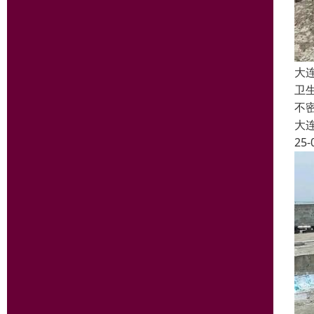
大
卫
不
大
25-