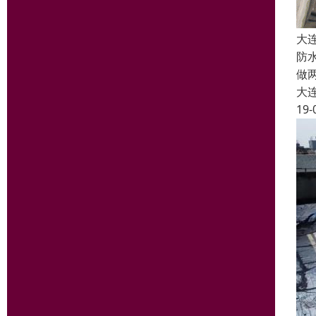
大
防
做
大
19-