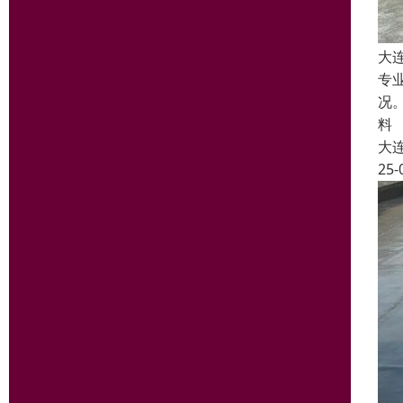
大
专
况
料
大
25-